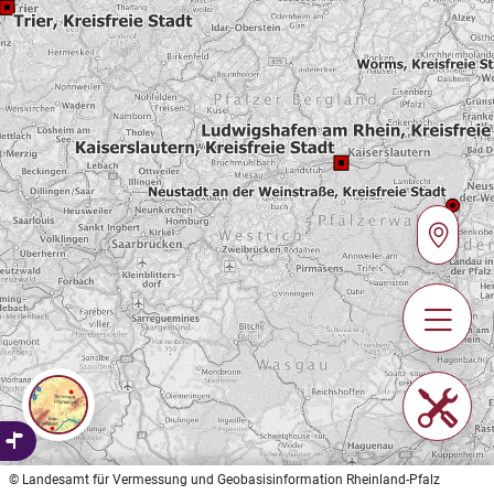
© Landesamt für Vermessung und Geobasisinformation Rheinland-Pfalz