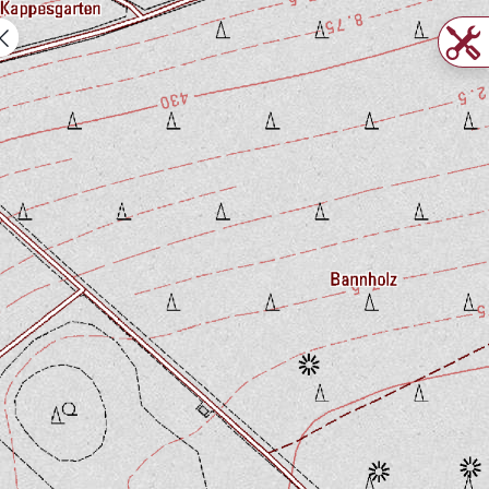
Daten 2016 bis 2019