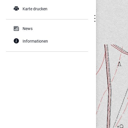
Karte drucken
⋮
News
Informationen