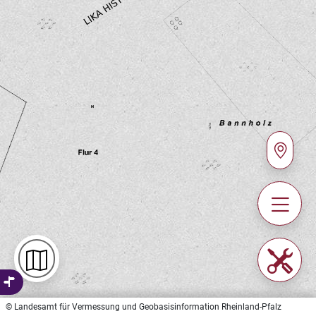
© Landesamt für Vermessung und Geobasisinformation Rheinland-Pfalz